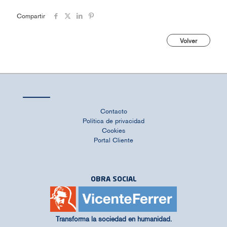
Compartir
Volver
Contacto
Política de privacidad
Cookies
Portal Cliente
OBRA SOCIAL
Transforma la sociedad en humanidad.