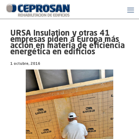
URSA Insulation y otras 41
empresas piden a Europa más
acción en materia de eficiencia
energética en edificios
1 octubre, 2016