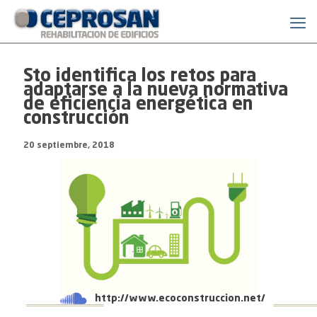
Sto identifica los retos para
adaptarse a la nueva normativa
de eficiencia energética en
construcción
20 septiembre, 2018
http://www.ecoconstruccion.net/