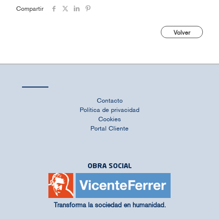
Compartir
Volver
Contacto
Política de privacidad
Cookies
Portal Cliente
OBRA SOCIAL
Transforma la sociedad en humanidad.