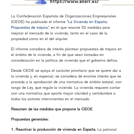
https://www.anerr.es/
La Confederación Española de Organizaciones Empresariales
(CEOE) ha publicado el informe
“La Vivienda en España:
Propuestas de mejora”
, en el que resume 32 medidas para
mejorar el mercado de la vivienda, tanto en el caso de la
propiedad como en el del alquiler.
El informe consdiera de interés plantear propuestas de mejora en
el ámbito de la vivienda, a fin de que sean tomadas en
consideración en la política de vivienda que el gobierno defina.
Desde CEOE se apoya el carácter prioritario que se quiere dar a
la vivienda y, en especial, se considera de enorme interés que se
proceda a la aprobación de una normativa de ámbito estatal, con
rango de Ley, que regule la vivienda. La vivienda requiere contar
con una normativa que aporte mayor claridad y certidumbre a
todos los actores intervinientes en el mercado.
Resumen de las medidas que propone la CEOE
Propuestas generales:
1. Reactivar la producción de vivienda en España.
La patronal