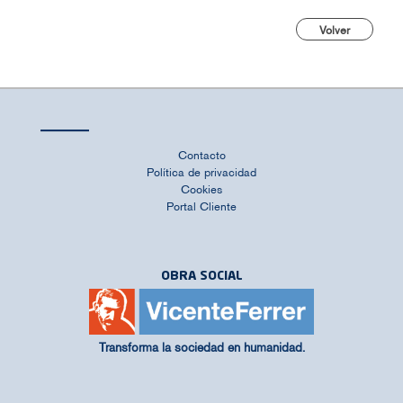
Volver
Contacto
Política de privacidad
Cookies
Portal Cliente
OBRA SOCIAL
Transforma la sociedad en humanidad.