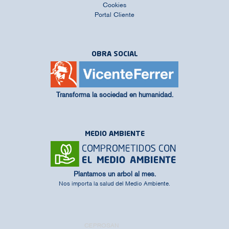
Cookies
Portal Cliente
OBRA SOCIAL
Transforma la sociedad en humanidad.
MEDIO AMBIENTE
Plantamos un arbol al mes.
Nos importa la salud del Medio Ambiente.
CEPROSAN