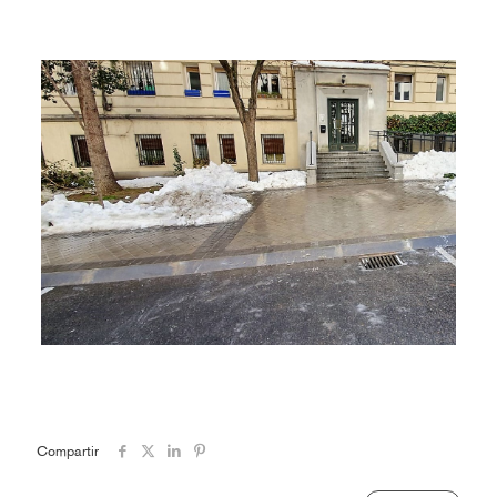
Compartir