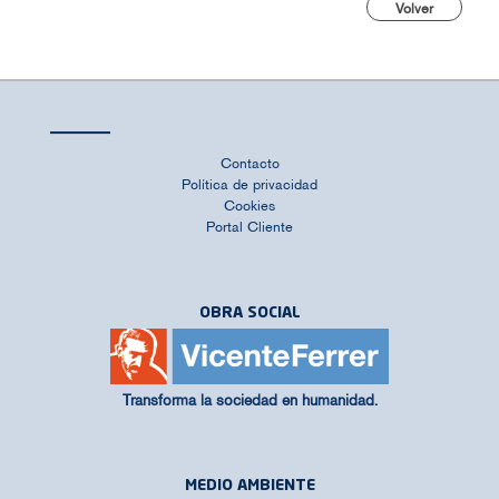
Volver
Contacto
Política de privacidad
Cookies
Portal Cliente
OBRA SOCIAL
Transforma la sociedad en humanidad.
MEDIO AMBIENTE