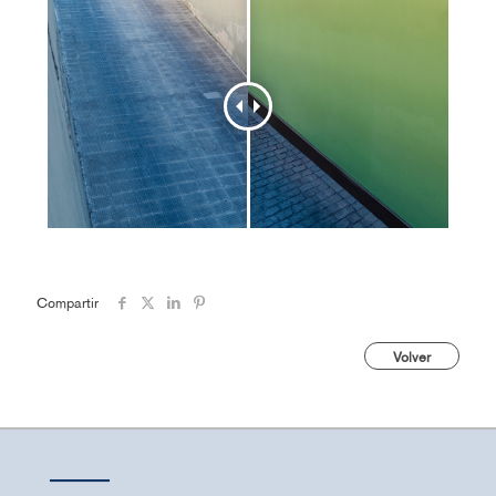
Compartir
Volver