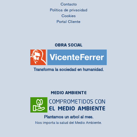
Contacto
Política de privacidad
Cookies
Portal Cliente
OBRA SOCIAL
Transforma la sociedad en humanidad.
MEDIO AMBIENTE
Plantamos un arbol al mes.
Nos importa la salud del Medio Ambiente.