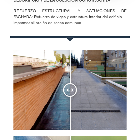
REFUERZO ESTRUCTURAL Y ACTUACIONES DE
FACHADA: Refuerzo de vigas y estructura interior del edificio.
Impermeabilización de zonas comunes.