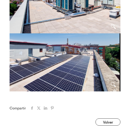
Compartir
Volver