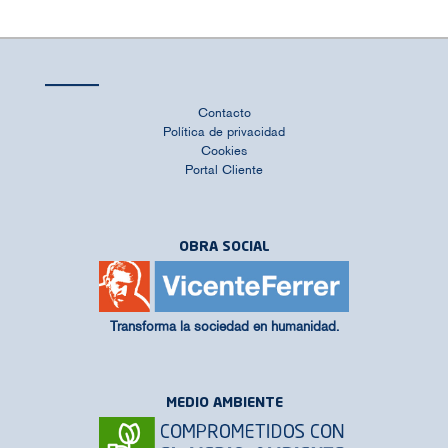
Contacto
Política de privacidad
Cookies
Portal Cliente
OBRA SOCIAL
Transforma la sociedad en humanidad.
MEDIO AMBIENTE