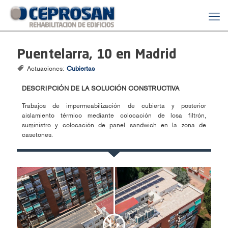
Puentelarra, 10 en Madrid
Actuaciones:
Cubiertas
DESCRIPCIÓN DE LA SOLUCIÓN CONSTRUCTIVA
Trabajos de impermeabilización de cubierta y posterior
aislamiento térmico mediante colocación de losa filtrón,
suministro y colocación de panel sandwich en la zona de
casetones.