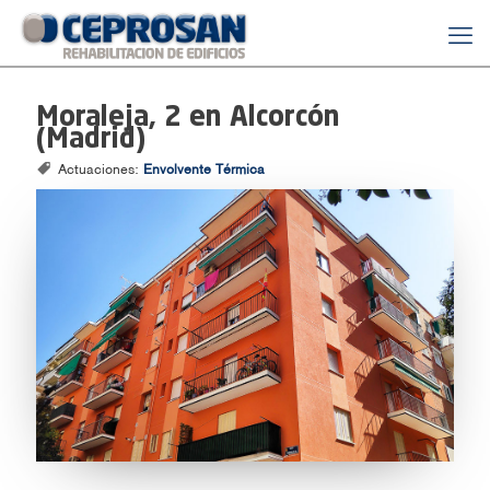
Moraleja, 2 en Alcorcón
(Madrid)
Actuaciones:
Envolvente Térmica