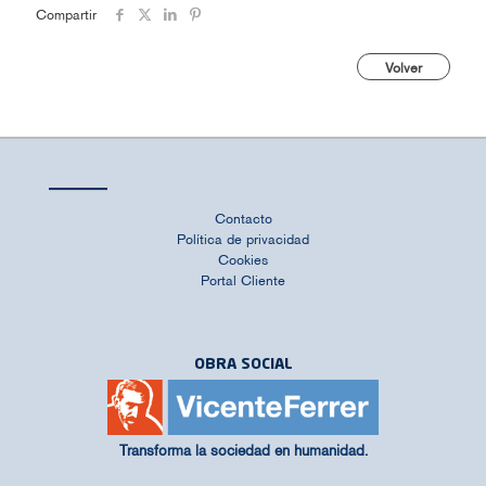
Compartir
Volver
Contacto
Política de privacidad
Cookies
Portal Cliente
OBRA SOCIAL
Transforma la sociedad en humanidad.