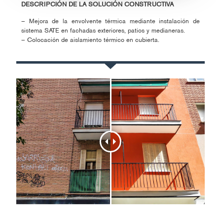
DESCRIPCIÓN DE LA SOLUCIÓN CONSTRUCTIVA
– Mejora de la envolvente térmica mediante instalación de
sistema SATE en fachadas exteriores, patios y medianeras.
– Colocación de aislamiento térmico en cubierta.